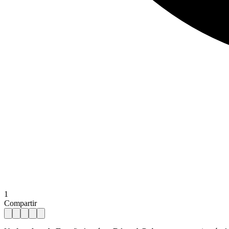
1
Compartir