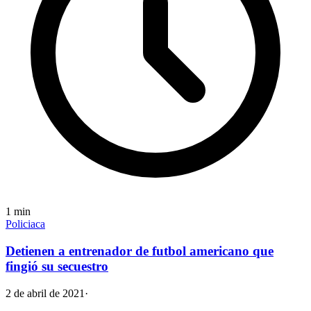
1
min
Policiaca
Detienen a entrenador de futbol americano que
fingió su secuestro
2 de abril de 2021
·