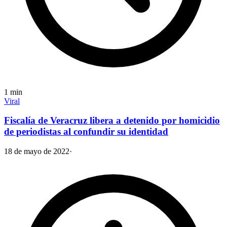
1
min
Viral
Fiscalía de Veracruz libera a detenido por homicidio
de periodistas al confundir su identidad
18 de mayo de 2022
·