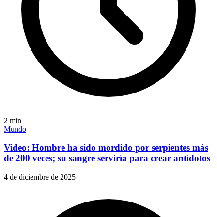
2
min
Mundo
Video: Hombre ha sido mordido por serpientes más
de 200 veces; su sangre serviría para crear antídotos
4 de diciembre de 2025
·