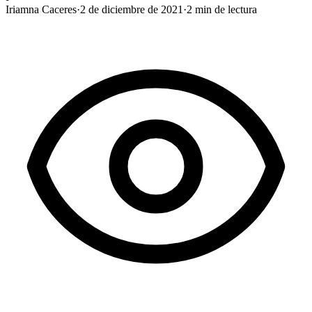
Iriamna Caceres
·
2 de diciembre de 2021
·
2
min de lectura