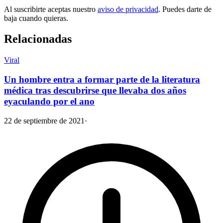
Al suscribirte aceptas nuestro
aviso de privacidad
. Puedes darte de
baja cuando quieras.
Relacionadas
Viral
Un hombre entra a formar parte de la literatura
médica tras descubrirse que llevaba dos años
eyaculando por el ano
22 de septiembre de 2021
·