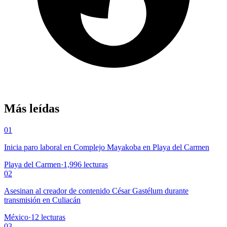
Más leídas
01
Inicia paro laboral en Complejo Mayakoba en Playa del Carmen
Playa del Carmen
·
1,996
lecturas
02
Asesinan al creador de contenido César Gastélum durante
transmisión en Culiacán
México
·
12
lecturas
03