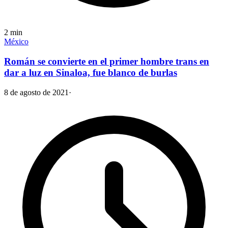
2
min
México
Román se convierte en el primer hombre trans en
dar a luz en Sinaloa, fue blanco de burlas
8 de agosto de 2021
·