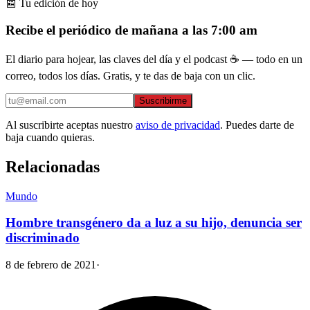
📰 Tu edición de hoy
Recibe el periódico de mañana a las 7:00 am
El diario para hojear, las claves del día y el podcast ☕ — todo en un
correo, todos los días. Gratis, y te das de baja con un clic.
Suscribirme
Al suscribirte aceptas nuestro
aviso de privacidad
. Puedes darte de
baja cuando quieras.
Relacionadas
Mundo
Hombre transgénero da a luz a su hijo, denuncia ser
discriminado
8 de febrero de 2021
·