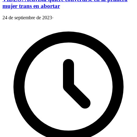
mujer trans en abortar
24 de septiembre de 2023
·