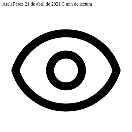
Areli Pérez
·
21 de abril de 2021
·
3
min de lectura