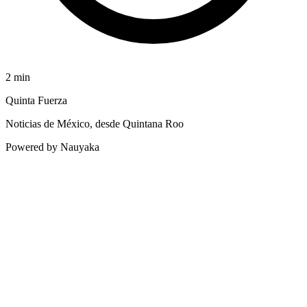
2
min
Quinta Fuerza
Noticias de México, desde Quintana Roo
Powered by Nauyaka