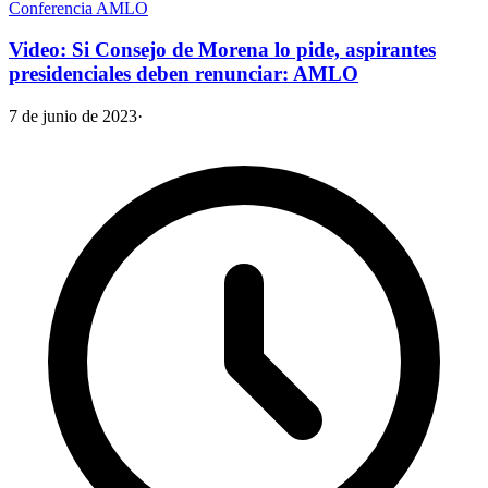
Conferencia AMLO
Video: Si Consejo de Morena lo pide, aspirantes
presidenciales deben renunciar: AMLO
7 de junio de 2023
·