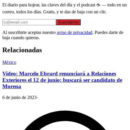
El diario para hojear, las claves del día y el podcast ☕ — todo en un
correo, todos los días. Gratis, y te das de baja con un clic.
Suscribirme
Al suscribirte aceptas nuestro
aviso de privacidad
. Puedes darte de
baja cuando quieras.
Relacionadas
México
Video: Marcelo Ebrard renunciará a Relaciones
Exteriores el 12 de junio; buscará ser candidato de
Morena
6 de junio de 2023
·