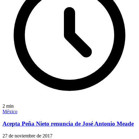
2
min
México
Acepta Peña Nieto renuncia de José Antonio Meade
27 de noviembre de 2017