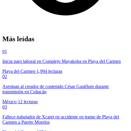
Más leídas
01
Inicia paro laboral en Complejo Mayakoba en Playa del Carmen
Playa del Carmen
·
1,994
lecturas
02
Asesinan al creador de contenido César Gastélum durante
transmisión en Culiacán
México
·
12
lecturas
03
Fallece trabajador de Xcaret en accidente en tramo de Playa del
Carmen a Puerto Morelos