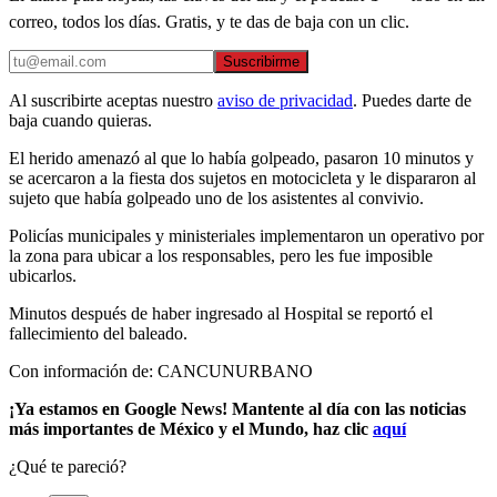
correo, todos los días. Gratis, y te das de baja con un clic.
Suscribirme
Al suscribirte aceptas nuestro
aviso de privacidad
. Puedes darte de
baja cuando quieras.
El herido amenazó al que lo había golpeado, pasaron 10 minutos y
se acercaron a la fiesta dos sujetos en motocicleta y le dispararon al
sujeto que había golpeado uno de los asistentes al convivio.
Policías municipales y ministeriales implementaron un operativo por
la zona para ubicar a los responsables, pero les fue imposible
ubicarlos.
Minutos después de haber ingresado al Hospital se reportó el
fallecimiento del baleado.
Con información de: CANCUNURBANO
¡Ya estamos en Google News! Mantente al día con las noticias
más importantes de México y el Mundo, haz clic
aquí
¿Qué te pareció?