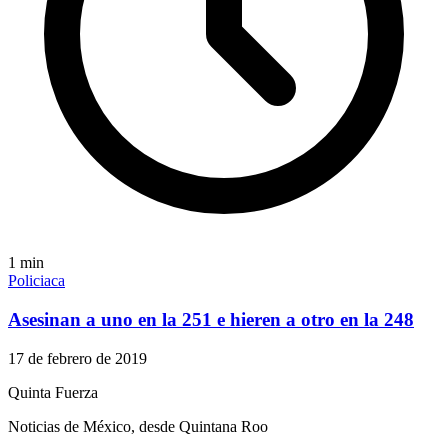
1
min
Policiaca
Asesinan a uno en la 251 e hieren a otro en la 248
17 de febrero de 2019
Quinta Fuerza
Noticias de México, desde Quintana Roo