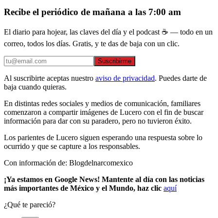
Recibe el periódico de mañana a las 7:00 am
El diario para hojear, las claves del día y el podcast ☕ — todo en un
correo, todos los días. Gratis, y te das de baja con un clic.
Suscribirme
Al suscribirte aceptas nuestro
aviso de privacidad
. Puedes darte de
baja cuando quieras.
En distintas redes sociales y medios de comunicación, familiares
comenzaron a compartir imágenes de Lucero con el fin de buscar
información para dar con su paradero, pero no tuvieron éxito.
Los parientes de Lucero siguen esperando una respuesta sobre lo
ocurrido y que se capture a los responsables.
Con información de: Blogdelnarcomexico
¡Ya estamos en Google News! Mantente al día con las noticias
más importantes de México y el Mundo, haz clic
aquí
¿Qué te pareció?