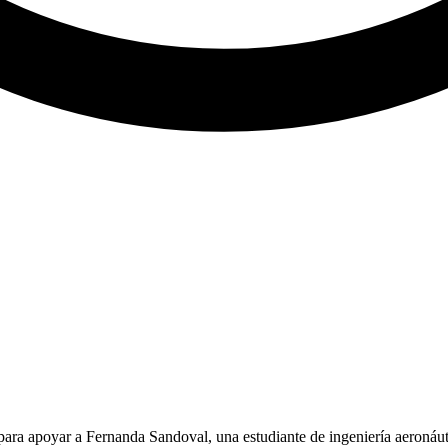
 para apoyar a Fernanda Sandoval, una estudiante de ingeniería aeroná