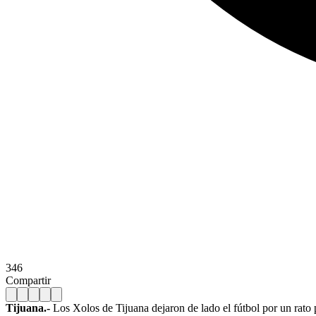
346
Compartir
Tijuana.-
Los Xolos de Tijuana dejaron de lado el fútbol por un rato