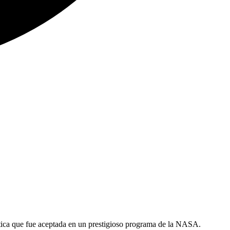
utica que fue aceptada en un prestigioso programa de la NASA.