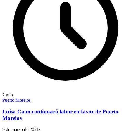
2
min
Puerto Morelos
Luisa Cano continuará labor en favor de Puerto
Morelos
9 de marzo de 2021
·