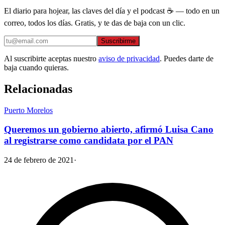
El diario para hojear, las claves del día y el podcast ☕ — todo en un
correo, todos los días. Gratis, y te das de baja con un clic.
Suscribirme
Al suscribirte aceptas nuestro
aviso de privacidad
. Puedes darte de
baja cuando quieras.
Relacionadas
Puerto Morelos
Queremos un gobierno abierto, afirmó Luisa Cano
al registrarse como candidata por el PAN
24 de febrero de 2021
·