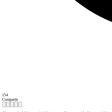
154
Compartir