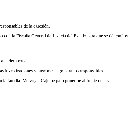
responsables de la agresión.
con la Fiscalía General de Justicia del Estado para que se dé con los
o a la democracia.
las investigaciones y buscar castigo para los responsables.
n la familia. Me voy a Cajeme para ponerme al frente de las