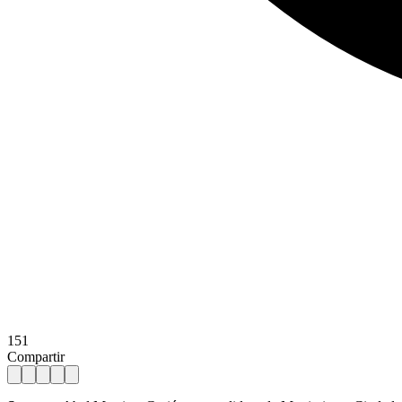
151
Compartir