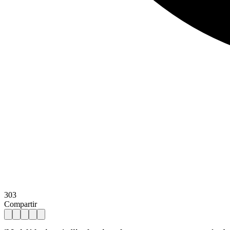
303
Compartir