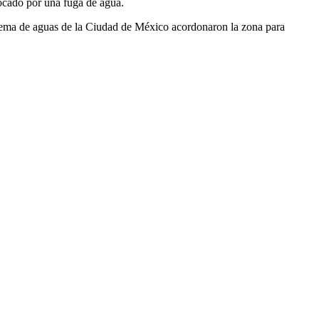
vocado por una fuga de agua.
istema de aguas de la Ciudad de México acordonaron la zona para