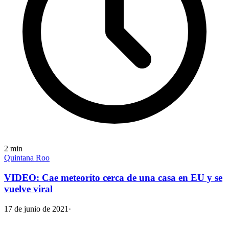
2
min
Quintana Roo
VIDEO: Cae meteoríto cerca de una casa en EU y se
vuelve viral
17 de junio de 2021
·