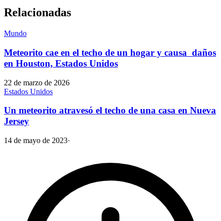
Relacionadas
Mundo
Meteorito cae en el techo de un hogar y causa daños
en Houston, Estados Unidos
22 de marzo de 2026
Estados Unidos
Un meteorito atravesó el techo de una casa en Nueva
Jersey
14 de mayo de 2023
·