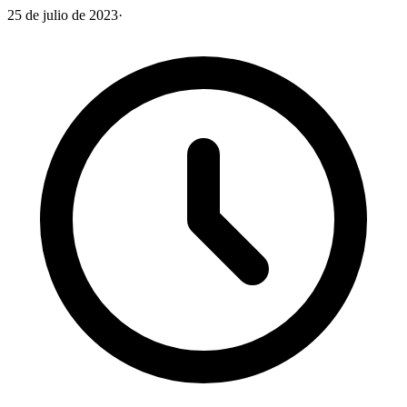
25 de julio de 2023
·