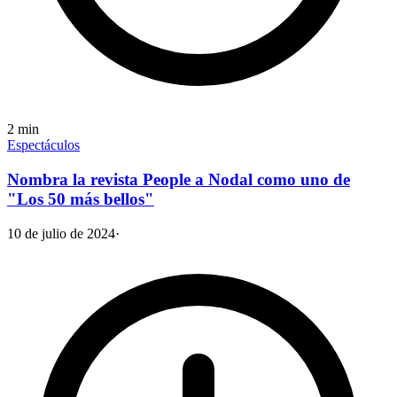
2
min
Espectáculos
Nombra la revista People a Nodal como uno de
"Los 50 más bellos"
10 de julio de 2024
·