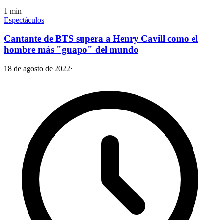
1
min
Espectáculos
Cantante de BTS supera a Henry Cavill como el
hombre más "guapo" del mundo
18 de agosto de 2022
·