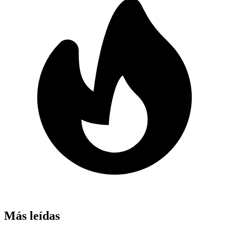
Más leídas