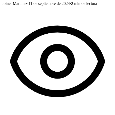
Joiner Martínez
·
11 de septiembre de 2024
·
2
min de lectura