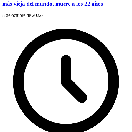
más vieja del mundo, muere a los 22 años
8 de octubre de 2022
·