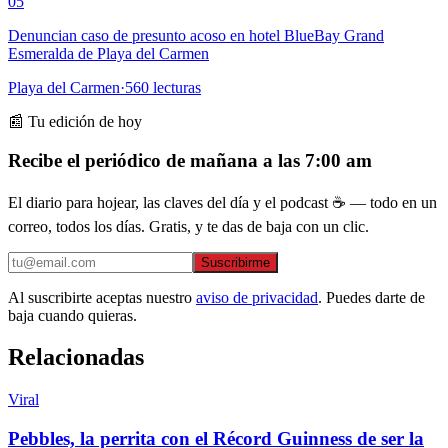
05
Denuncian caso de presunto acoso en hotel BlueBay Grand
Esmeralda de Playa del Carmen
Playa del Carmen
·
560
lecturas
📰 Tu edición de hoy
Recibe el periódico de mañana a las 7:00 am
El diario para hojear, las claves del día y el podcast ☕ — todo en un
correo, todos los días. Gratis, y te das de baja con un clic.
Suscribirme
Al suscribirte aceptas nuestro
aviso de privacidad
. Puedes darte de
baja cuando quieras.
Relacionadas
Viral
Pebbles, la perrita con el Récord Guinness de ser la