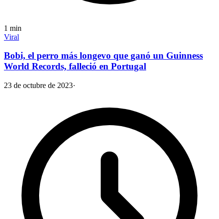
1
min
Viral
Bobi, el perro más longevo que ganó un Guinness
World Records, falleció en Portugal
23 de octubre de 2023
·