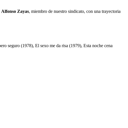
.
Alfonso Zayas
, miembro de nuestro sindicato, con una trayectoria
ero seguro (1978), El sexo me da risa (1979), Esta noche cena