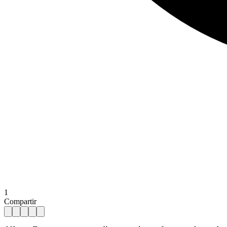
1
Compartir