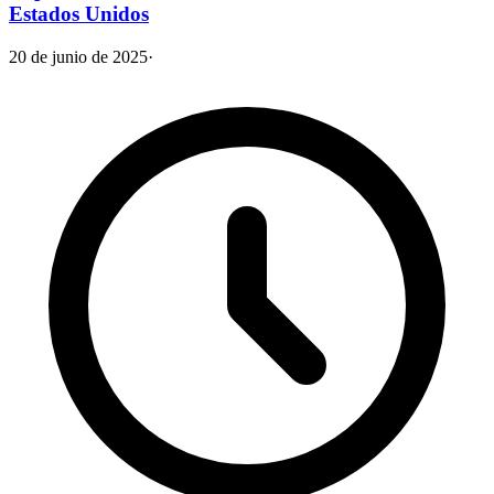
Estados Unidos
20 de junio de 2025
·