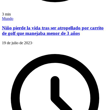
3
min
Mundo
Niño pierde la vida tras ser atropellado por carrito
de golf que manejaba menor de 3 años
19 de julio de 2023
·