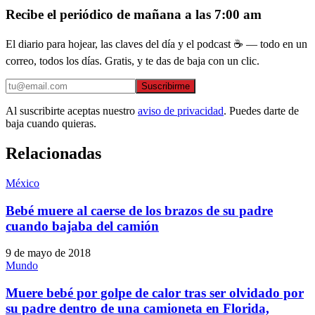
Recibe el periódico de mañana a las 7:00 am
El diario para hojear, las claves del día y el podcast ☕ — todo en un
correo, todos los días. Gratis, y te das de baja con un clic.
Suscribirme
Al suscribirte aceptas nuestro
aviso de privacidad
. Puedes darte de
baja cuando quieras.
Relacionadas
México
Bebé muere al caerse de los brazos de su padre
cuando bajaba del camión
9 de mayo de 2018
Mundo
Muere bebé por golpe de calor tras ser olvidado por
su padre dentro de una camioneta en Florida,