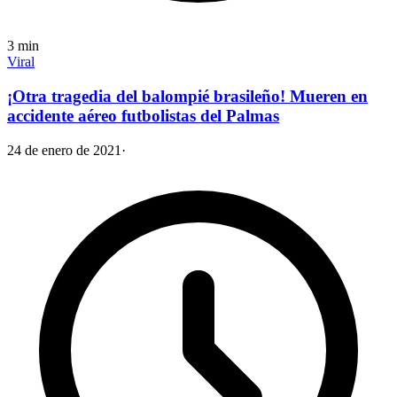
3
min
Viral
¡Otra tragedia del balompié brasileño! Mueren en
accidente aéreo futbolistas del Palmas
24 de enero de 2021
·