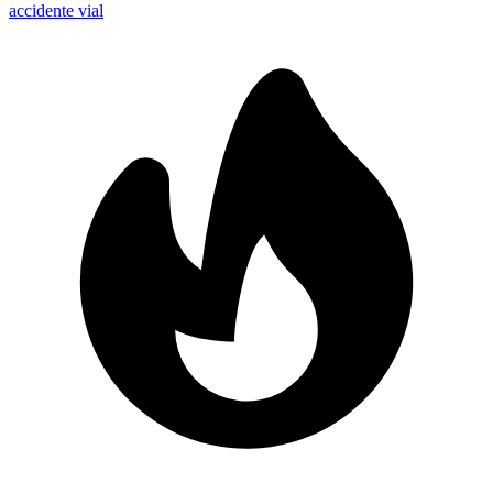
accidente vial