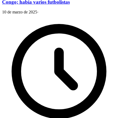
Congo; había varios futbolistas
10 de marzo de 2025
·