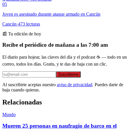
05
Joven es asesinado durante ataque armado en Cancún
Cancún
·
473
lecturas
📰 Tu edición de hoy
Recibe el periódico de mañana a las 7:00 am
El diario para hojear, las claves del día y el podcast ☕ — todo en un
correo, todos los días. Gratis, y te das de baja con un clic.
Suscribirme
Al suscribirte aceptas nuestro
aviso de privacidad
. Puedes darte de
baja cuando quieras.
Relacionadas
Mundo
Mueren 25 personas en naufragio de barco en el