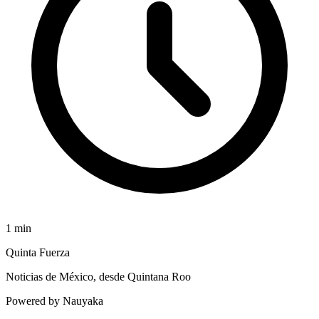
1
min
Quinta Fuerza
Noticias de México, desde Quintana Roo
Powered by Nauyaka