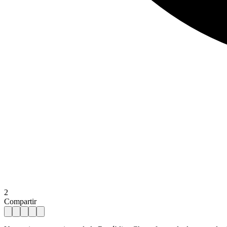
2
Compartir