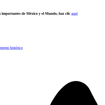
s importantes de México y el Mundo, haz clic
aquí
ento histórico