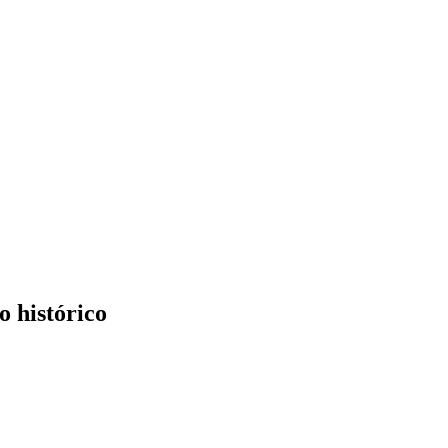
o histórico