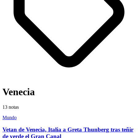
Venecia
13
notas
Mundo
Vetan de Venecia, Italia a Greta Thunberg tras teñir
de verde el Gran Canal