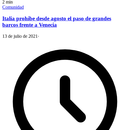
2
min
Comunidad
Italia prohíbe desde agosto el paso de grandes
barcos frente a Venecia
13 de julio de 2021
·