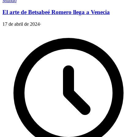
Mundo
El arte de Betsabeé Romero llega a Venecia
17 de abril de 2024
·