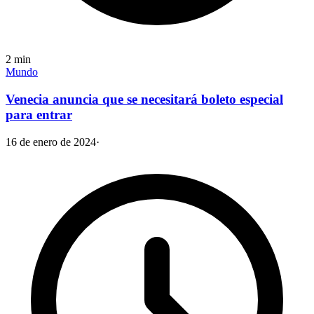
2
min
Mundo
Venecia anuncia que se necesitará boleto especial
para entrar
16 de enero de 2024
·