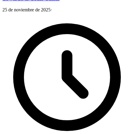
25 de noviembre de 2025
·