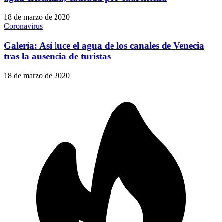
18 de marzo de 2020
Coronavirus
Galería: Así luce el agua de los canales de Venecia
tras la ausencia de turistas
18 de marzo de 2020