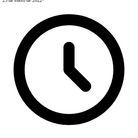
25 de enero de 2022
·