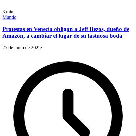
3
min
Mundo
Protestas en Venecia obligan a Jeff Bezos, dueño de
Amazon, a cambiar el lugar de su fastuosa boda
25 de junio de 2025
·