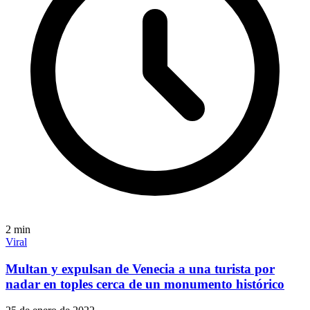
2
min
Viral
Multan y expulsan de Venecia a una turista por
nadar en toples cerca de un monumento histórico