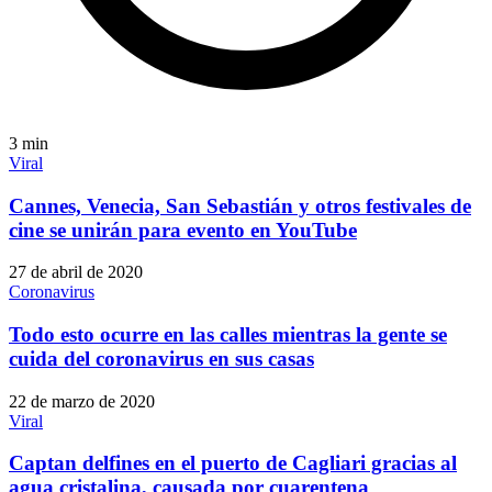
3
min
Viral
Cannes, Venecia, San Sebastián y otros festivales de
cine se unirán para evento en YouTube
27 de abril de 2020
Coronavirus
Todo esto ocurre en las calles mientras la gente se
cuida del coronavirus en sus casas
22 de marzo de 2020
Viral
Captan delfines en el puerto de Cagliari gracias al
agua cristalina, causada por cuarentena