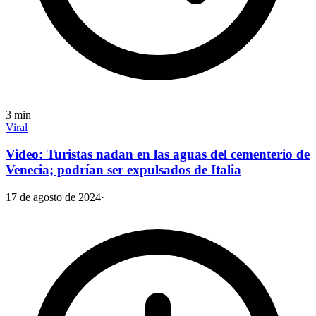
3
min
Viral
Video: Turistas nadan en las aguas del cementerio de
Venecia; podrían ser expulsados de Italia
17 de agosto de 2024
·