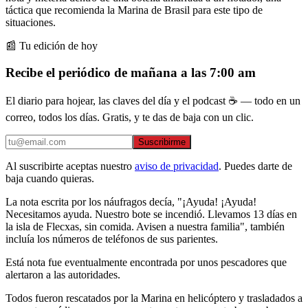
táctica que recomienda la Marina de Brasil para este tipo de
situaciones.
📰 Tu edición de hoy
Recibe el periódico de mañana a las 7:00 am
El diario para hojear, las claves del día y el podcast ☕ — todo en un
correo, todos los días. Gratis, y te das de baja con un clic.
Suscribirme
Al suscribirte aceptas nuestro
aviso de privacidad
. Puedes darte de
baja cuando quieras.
La nota escrita por los náufragos decía, "¡Ayuda! ¡Ayuda!
Necesitamos ayuda. Nuestro bote se incendió. Llevamos 13 días en
la isla de Flecxas, sin comida. Avisen a nuestra familia", también
incluía los números de teléfonos de sus parientes.
Está nota fue eventualmente encontrada por unos pescadores que
alertaron a las autoridades.
Todos fueron rescatados por la Marina en helicóptero y trasladados a