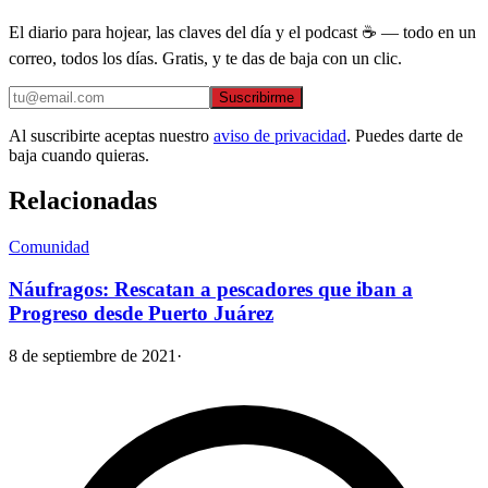
El diario para hojear, las claves del día y el podcast ☕ — todo en un
correo, todos los días. Gratis, y te das de baja con un clic.
Suscribirme
Al suscribirte aceptas nuestro
aviso de privacidad
. Puedes darte de
baja cuando quieras.
Relacionadas
Comunidad
Náufragos: Rescatan a pescadores que iban a
Progreso desde Puerto Juárez
8 de septiembre de 2021
·