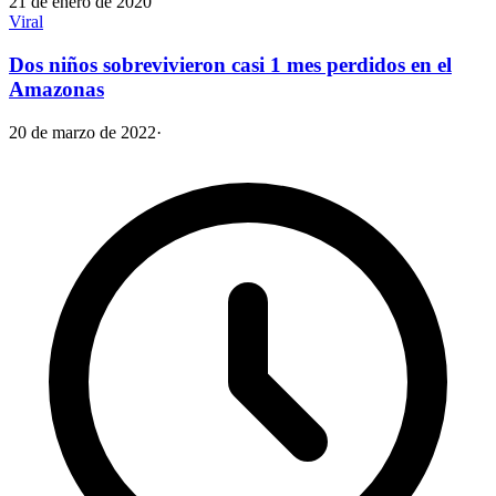
21 de enero de 2020
Viral
Dos niños sobrevivieron casi 1 mes perdidos en el
Amazonas
20 de marzo de 2022
·