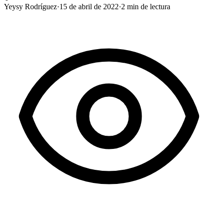
Yeysy Rodríguez
·
15 de abril de 2022
·
2
min de lectura