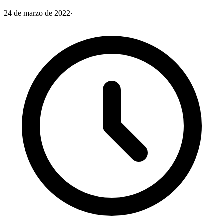
24 de marzo de 2022
·