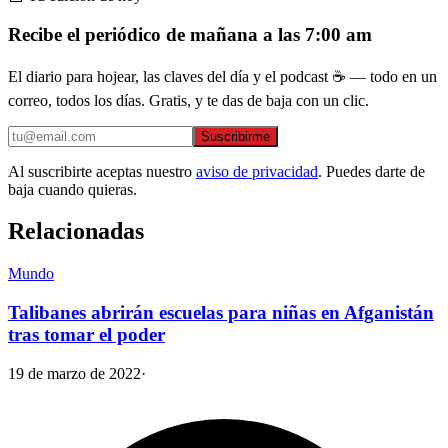
Recibe el periódico de mañana a las 7:00 am
El diario para hojear, las claves del día y el podcast ☕ — todo en un
correo, todos los días. Gratis, y te das de baja con un clic.
Suscribirme
Al suscribirte aceptas nuestro
aviso de privacidad
. Puedes darte de
baja cuando quieras.
Relacionadas
Mundo
Talibanes abrirán escuelas para niñas en Afganistán
tras tomar el poder
19 de marzo de 2022
·