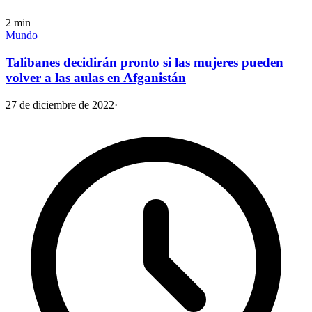
2
min
Mundo
Talibanes decidirán pronto si las mujeres pueden
volver a las aulas en Afganistán
27 de diciembre de 2022
·