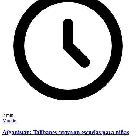
2
min
Mundo
Afganistán: Talibanes cerraron escuelas para niñas