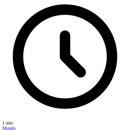
1
min
Mundo