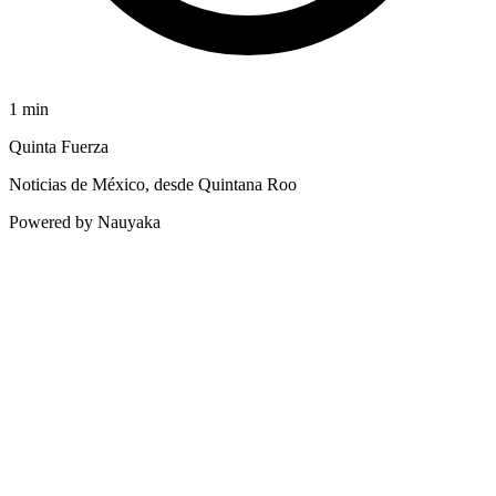
1
min
Quinta Fuerza
Noticias de México, desde Quintana Roo
Powered by Nauyaka