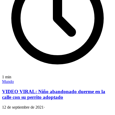
1
min
Mundo
VIDEO VIRAL: Niño abandonado duerme en la
calle con su perrito adoptado
12 de septiembre de 2021
·