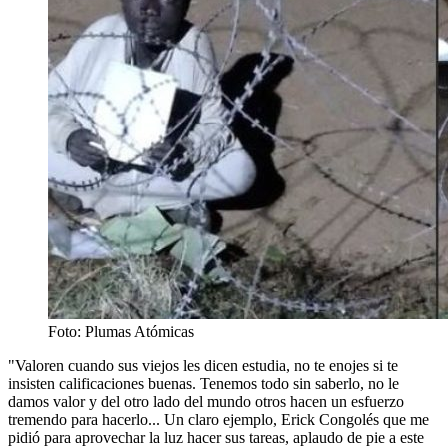
Foto: Plumas Atómicas
"Valoren cuando sus viejos les dicen estudia, no te enojes si te
insisten calificaciones buenas. Tenemos todo sin saberlo, no le
damos valor y del otro lado del mundo otros hacen un esfuerzo
tremendo para hacerlo... Un claro ejemplo, Erick Congolés que me
pidió para aprovechar la luz hacer sus tareas, aplaudo de pie a este