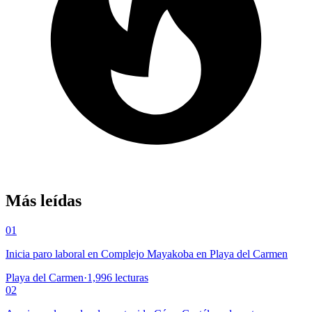
Más leídas
01
Inicia paro laboral en Complejo Mayakoba en Playa del Carmen
Playa del Carmen
·
1,996
lecturas
02