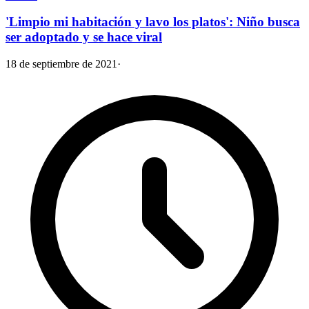
'Limpio mi habitación y lavo los platos': Niño busca
ser adoptado y se hace viral
18 de septiembre de 2021
·