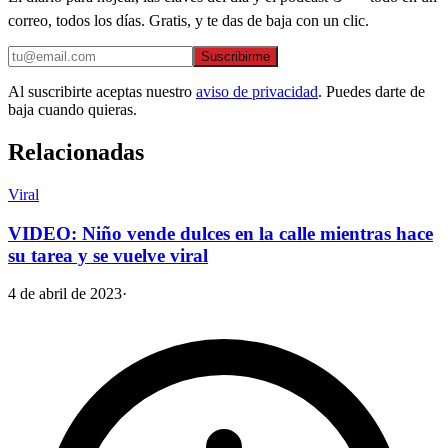
correo, todos los días. Gratis, y te das de baja con un clic.
Suscribirme
Al suscribirte aceptas nuestro
aviso de privacidad
. Puedes darte de
baja cuando quieras.
Relacionadas
Viral
VIDEO: Niño vende dulces en la calle mientras hace
su tarea y se vuelve viral
4 de abril de 2023
·