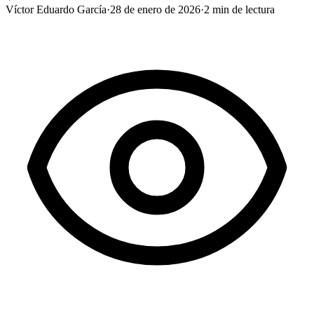
Víctor Eduardo García
·
28 de enero de 2026
·
2
min de lectura