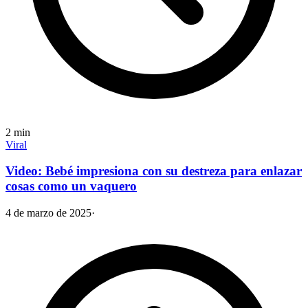
2
min
Viral
Video: Bebé impresiona con su destreza para enlazar
cosas como un vaquero
4 de marzo de 2025
·