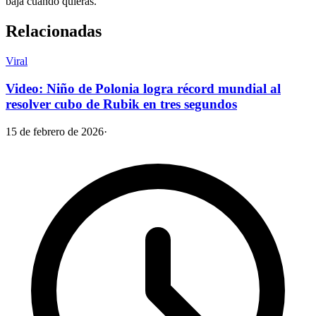
baja cuando quieras.
Relacionadas
Viral
Video: Niño de Polonia logra récord mundial al
resolver cubo de Rubik en tres segundos
15 de febrero de 2026
·