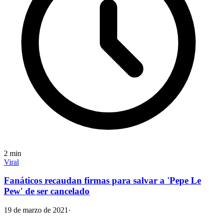
2
min
Viral
Fanáticos recaudan firmas para salvar a 'Pepe Le
Pew' de ser cancelado
19 de marzo de 2021
·