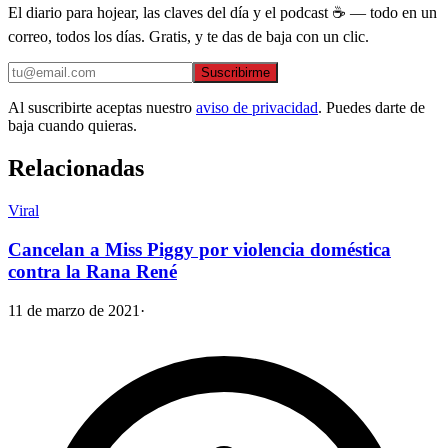
El diario para hojear, las claves del día y el podcast ☕ — todo en un
correo, todos los días. Gratis, y te das de baja con un clic.
Suscribirme
Al suscribirte aceptas nuestro
aviso de privacidad
. Puedes darte de
baja cuando quieras.
Relacionadas
Viral
Cancelan a Miss Piggy por violencia doméstica
contra la Rana René
11 de marzo de 2021
·