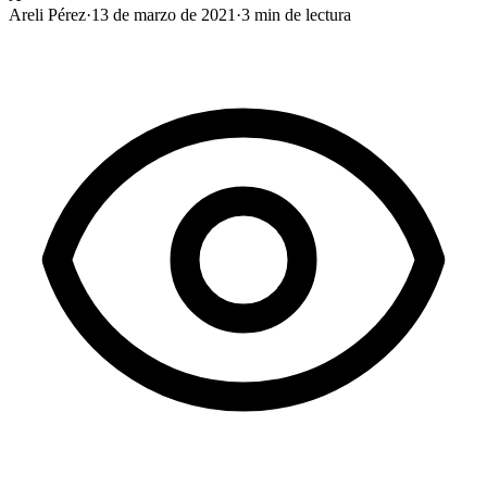
Areli Pérez
·
13 de marzo de 2021
·
3
min de lectura