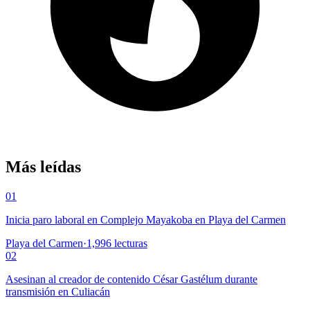
Más leídas
01
Inicia paro laboral en Complejo Mayakoba en Playa del Carmen
Playa del Carmen
·
1,996
lecturas
02
Asesinan al creador de contenido César Gastélum durante
transmisión en Culiacán