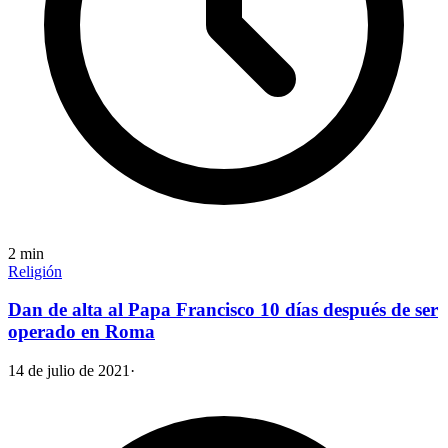
2
min
Religión
Dan de alta al Papa Francisco 10 días después de ser
operado en Roma
14 de julio de 2021
·