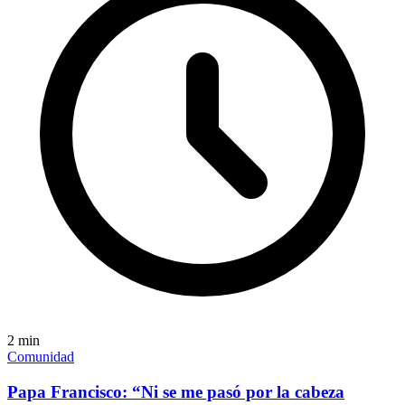
2
min
Comunidad
Papa Francisco: “Ni se me pasó por la cabeza