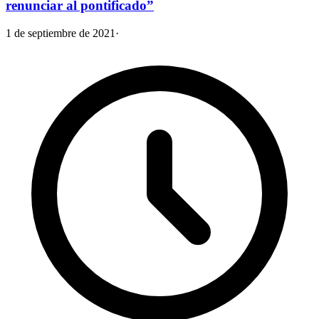
renunciar al pontificado”
1 de septiembre de 2021
·