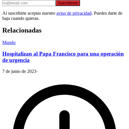
Suscribirme
Al suscribirte aceptas nuestro
aviso de privacidad
. Puedes darte de
baja cuando quieras.
Relacionadas
Mundo
Hospitalizan al Papa Francisco para una operación
de urgencia
7 de junio de 2023
·