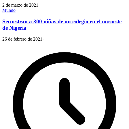
2 de marzo de 2021
Mundo
Secuestran a 300 niñas de un colegio en el noroeste
de Nigeria
26 de febrero de 2021
·