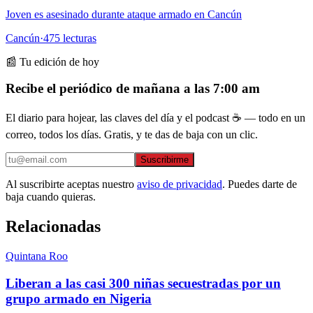
Joven es asesinado durante ataque armado en Cancún
Cancún
·
475
lecturas
📰 Tu edición de hoy
Recibe el periódico de mañana a las 7:00 am
El diario para hojear, las claves del día y el podcast ☕ — todo en un
correo, todos los días. Gratis, y te das de baja con un clic.
Suscribirme
Al suscribirte aceptas nuestro
aviso de privacidad
. Puedes darte de
baja cuando quieras.
Relacionadas
Quintana Roo
Liberan a las casi 300 niñas secuestradas por un
grupo armado en Nigeria