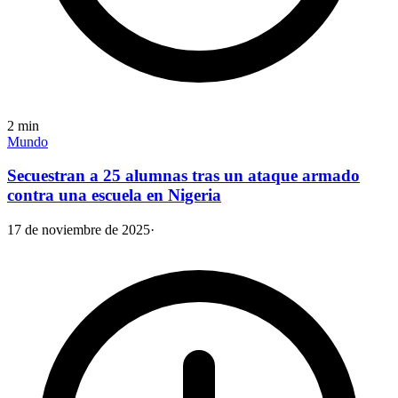
2
min
Mundo
Secuestran a 25 alumnas tras un ataque armado
contra una escuela en Nigeria
17 de noviembre de 2025
·