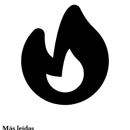
Más leídas