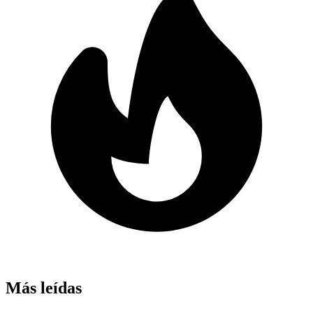
Más leídas