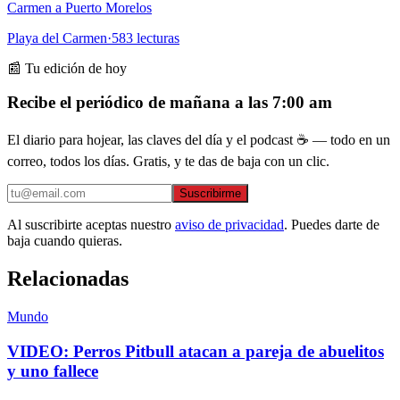
Carmen a Puerto Morelos
Playa del Carmen
·
583
lecturas
📰 Tu edición de hoy
Recibe el periódico de mañana a las 7:00 am
El diario para hojear, las claves del día y el podcast ☕ — todo en un
correo, todos los días. Gratis, y te das de baja con un clic.
Suscribirme
Al suscribirte aceptas nuestro
aviso de privacidad
. Puedes darte de
baja cuando quieras.
Relacionadas
Mundo
VIDEO: Perros Pitbull atacan a pareja de abuelitos
y uno fallece