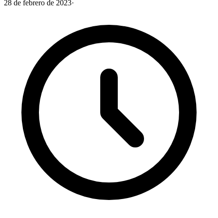
28 de febrero de 2023
·