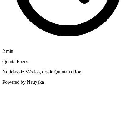
2
min
Quinta Fuerza
Noticias de México, desde Quintana Roo
Powered by Nauyaka