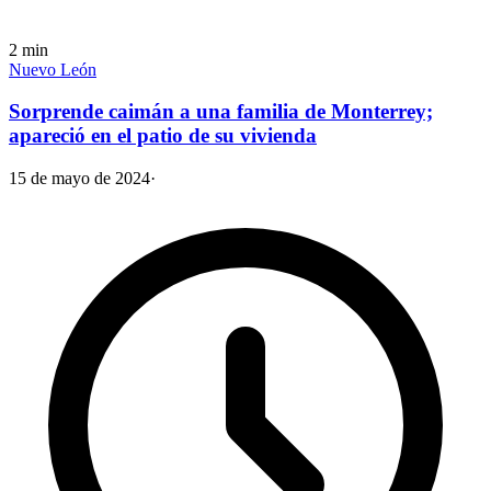
2
min
Nuevo León
Sorprende caimán a una familia de Monterrey;
apareció en el patio de su vivienda
15 de mayo de 2024
·