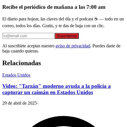
Recibe el periódico de mañana a las 7:00 am
El diario para hojear, las claves del día y el podcast ☕ — todo en un
correo, todos los días. Gratis, y te das de baja con un clic.
Suscribirme
Al suscribirte aceptas nuestro
aviso de privacidad
. Puedes darte de
baja cuando quieras.
Relacionadas
Estados Unidos
Video: "Tarzán" moderno ayuda a la policía a
capturar un caimán en Estados Unidos
29 de abril de 2025
·