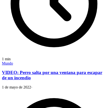
1
min
Mundo
VIDEO: Perro salta por una ventana para escapar
de un incendio
1 de mayo de 2022
·