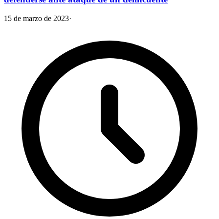
15 de marzo de 2023
·