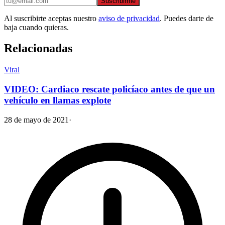
Suscribirme
Al suscribirte aceptas nuestro
aviso de privacidad
. Puedes darte de
baja cuando quieras.
Relacionadas
Viral
VIDEO: Cardiaco rescate policíaco antes de que un
vehículo en llamas explote
28 de mayo de 2021
·