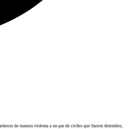
ieron de manera violenta a un par de civiles que fueron detenidos,