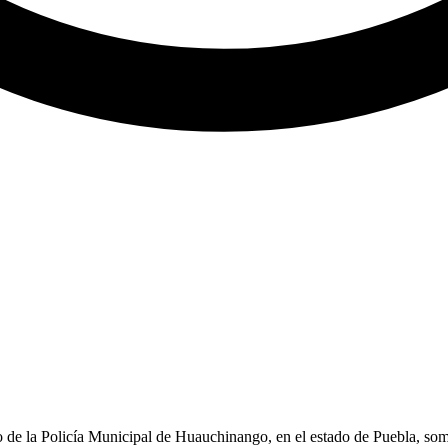
e la Policía Municipal de Huauchinango, en el estado de Puebla, somet