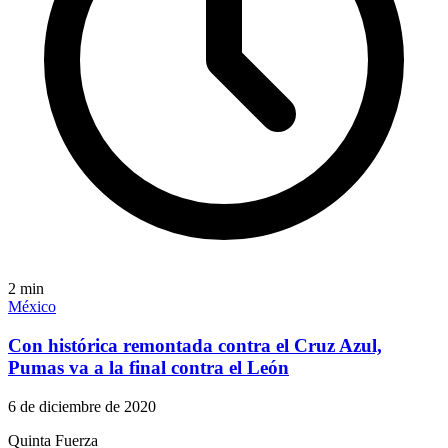
2
min
México
Con histórica remontada contra el Cruz Azul,
Pumas va a la final contra el León
6 de diciembre de 2020
Quinta Fuerza