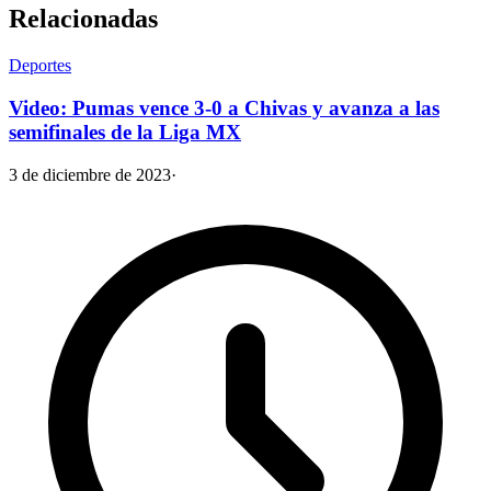
Relacionadas
Deportes
Video: Pumas vence 3-0 a Chivas y avanza a las
semifinales de la Liga MX
3 de diciembre de 2023
·