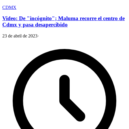
CDMX
Video: De "incógnito"; Maluma recorre el centro de
Cdmx y pasa desapercibido
23 de abril de 2023
·