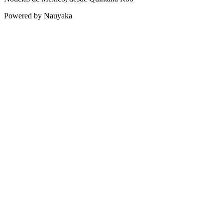
Powered by Nauyaka