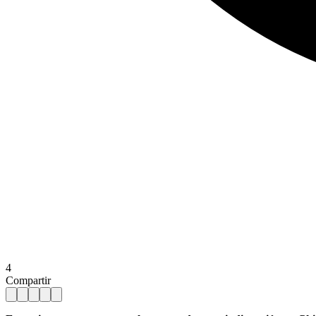
4
Compartir