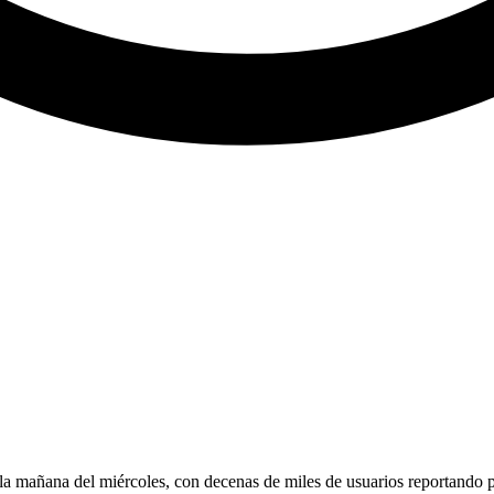
a mañana del miércoles, con decenas de miles de usuarios reportando p