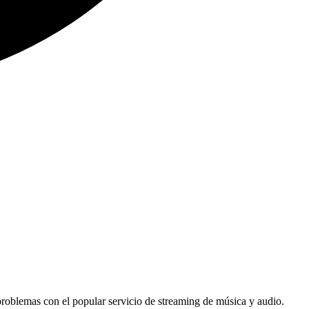
roblemas con el popular servicio de streaming de música y audio.