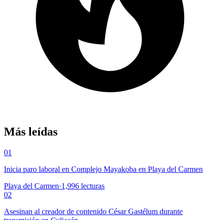
Más leídas
01
Inicia paro laboral en Complejo Mayakoba en Playa del Carmen
Playa del Carmen
·
1,996
lecturas
02
Asesinan al creador de contenido César Gastélum durante