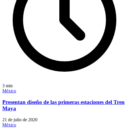
3
min
México
Presentan diseño de las primeras estaciones del Tren
Maya
21 de julio de 2020
México