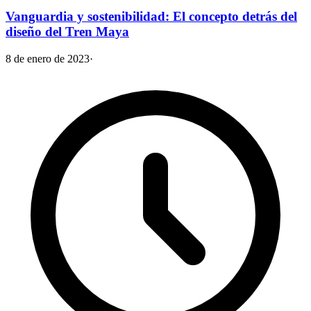
Vanguardia y sostenibilidad: El concepto detrás del
diseño del Tren Maya
8 de enero de 2023
·