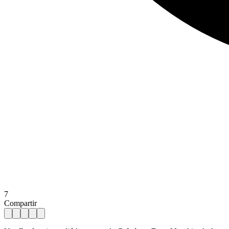
7
Compartir