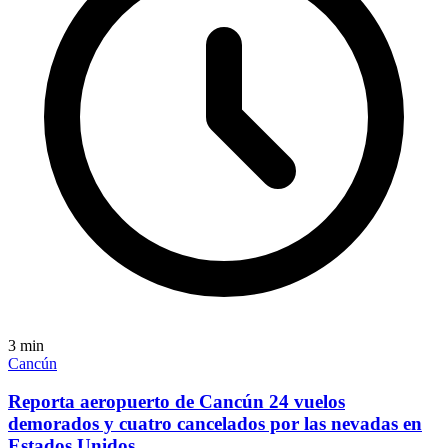
3
min
Cancún
Reporta aeropuerto de Cancún 24 vuelos
demorados y cuatro cancelados por las nevadas en
Estados Unidos