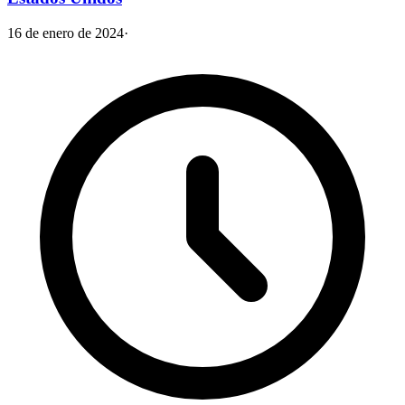
16 de enero de 2024
·