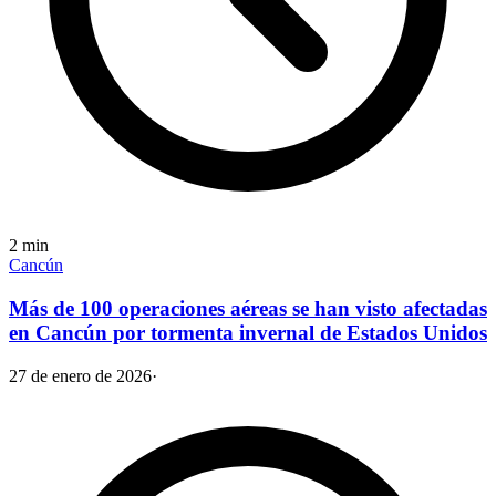
2
min
Cancún
Más de 100 operaciones aéreas se han visto afectadas
en Cancún por tormenta invernal de Estados Unidos
27 de enero de 2026
·