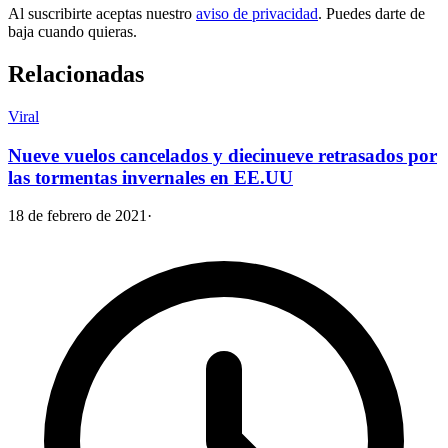
Al suscribirte aceptas nuestro
aviso de privacidad
. Puedes darte de
baja cuando quieras.
Relacionadas
Viral
Nueve vuelos cancelados y diecinueve retrasados por
las tormentas invernales en EE.UU
18 de febrero de 2021
·