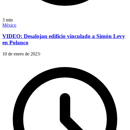
3
min
México
VIDEO: Desalojan edificio vinculado a Simón Levy
en Polanco
10 de enero de 2023
·