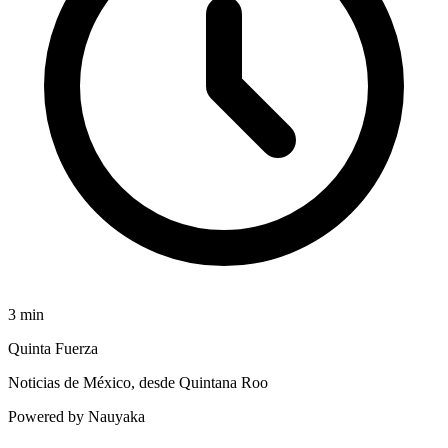
3
min
Quinta Fuerza
Noticias de México, desde Quintana Roo
Powered by Nauyaka