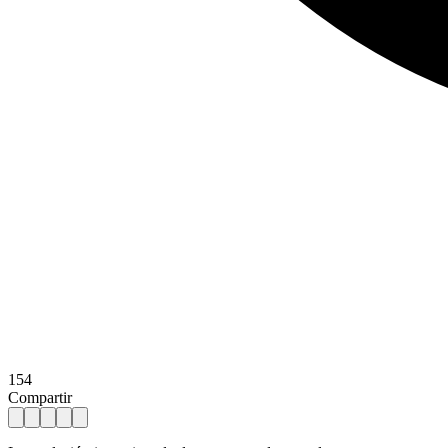
154
Compartir