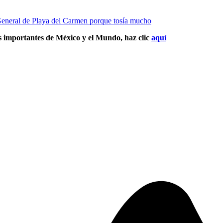
neral de Playa del Carmen porque tosía mucho
s importantes de México y el Mundo, haz clic
aquí