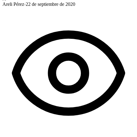
Areli Pérez
·
22 de septiembre de 2020