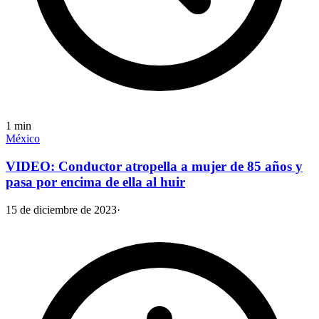
1
min
México
VIDEO: Conductor atropella a mujer de 85 años y
pasa por encima de ella al huir
15 de diciembre de 2023
·