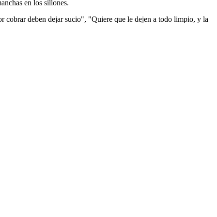
anchas en los sillones.
 cobrar deben dejar sucio", "Quiere que le dejen a todo limpio, y la