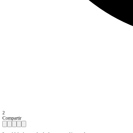
2
Compartir