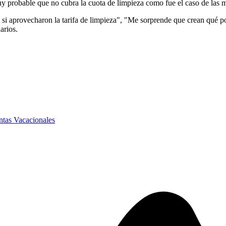
 probable que no cubra la cuota de limpieza como fue el caso de las m
i aprovecharon la tarifa de limpieza", "Me sorprende que crean qué por
arios.
ntas Vacacionales