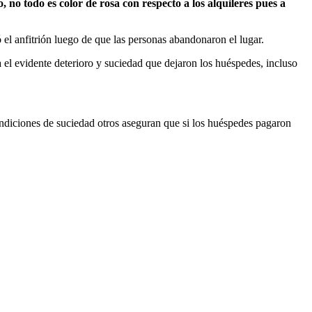
no todo es color de rosa con respecto a los alquileres pues a
 el anfitrión luego de que las personas abandonaron el lugar.
el evidente deterioro y suciedad que dejaron los huéspedes, incluso
ndiciones de suciedad otros aseguran que si los huéspedes pagaron