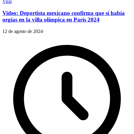
Viral
Video: Deportista mexicano confirma que sí había
orgías en la villa olímpica en París 2024
12 de agosto de 2024
·