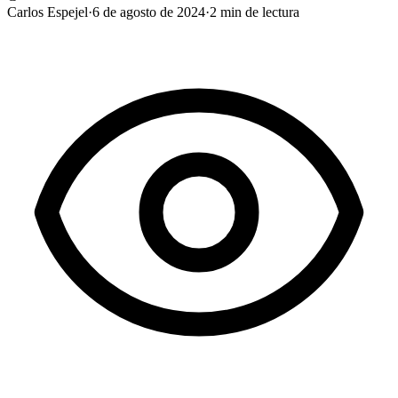
Carlos Espejel
·
6 de agosto de 2024
·
2
min de lectura