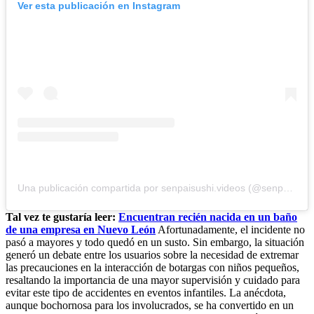
Ver esta publicación en Instagram
Una publicación compartida por senpaisushi.videos (@senpaisushivideos)
Tal vez te gustaría leer:
Encuentran recién nacida en un baño
de una empresa en Nuevo León
Afortunadamente, el incidente no
pasó a mayores y todo quedó en un susto. Sin embargo, la situación
generó un debate entre los usuarios sobre la necesidad de extremar
las precauciones en la interacción de botargas con niños pequeños,
resaltando la importancia de una mayor supervisión y cuidado para
evitar este tipo de accidentes en eventos infantiles. La anécdota,
aunque bochornosa para los involucrados, se ha convertido en un