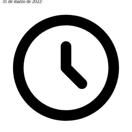
31 de marzo de 2022
·