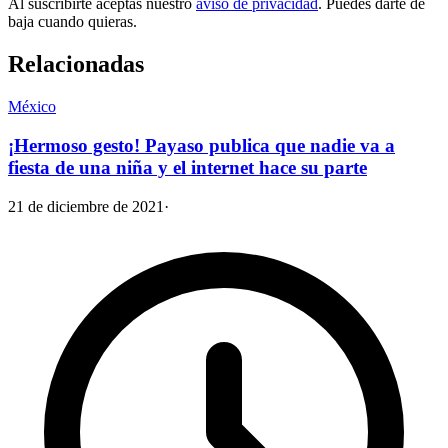
Al suscribirte aceptas nuestro
aviso de privacidad
. Puedes darte de
baja cuando quieras.
Relacionadas
México
¡Hermoso gesto! Payaso publica que nadie va a
fiesta de una niña y el internet hace su parte
21 de diciembre de 2021
·