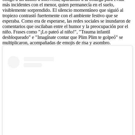
más incidentes con el menor, quien permanecía en el suelo,
visiblemente sorprendido. El silencio momentáneo que siguió al
tropiezo contrastó fuertemente con el ambiente festivo que se
esperaba. Como era de esperarse, las redes sociales se inundaron de
comentarios que oscilaban entre el humor y la preocupación por el
niño. Frases como "¡Lo pateó al niño!", "Trauma infantil
desbloqueado" e "Imagínate contar que Plim Plim te golpeó" se
multiplicaron, acompañadas de emojis de risa y asombro.