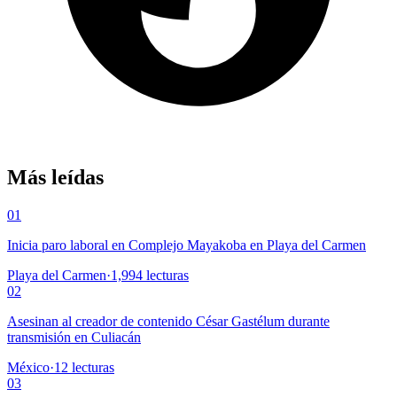
Más leídas
01
Inicia paro laboral en Complejo Mayakoba en Playa del Carmen
Playa del Carmen
·
1,994
lecturas
02
Asesinan al creador de contenido César Gastélum durante
transmisión en Culiacán
México
·
12
lecturas
03