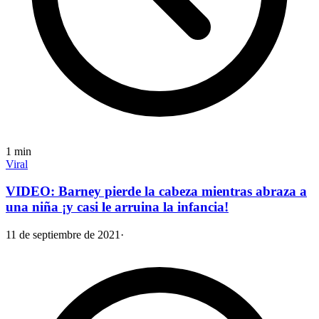
1
min
Viral
VIDEO: Barney pierde la cabeza mientras abraza a
una niña ¡y casi le arruina la infancia!
11 de septiembre de 2021
·