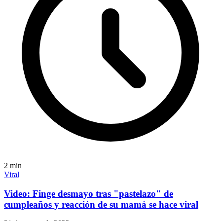
2
min
Viral
Video: Finge desmayo tras "pastelazo" de
cumpleaños y reacción de su mamá se hace viral