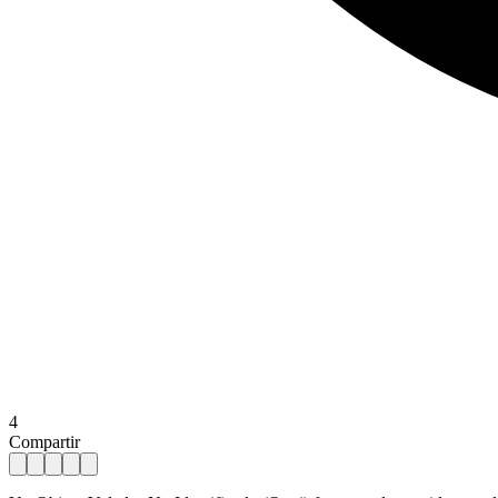
4
Compartir