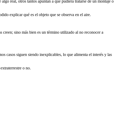
algo real, otros tantos apuntan a que pudiera tratarse de un montaje o
dido explicar qué es el objeto que se observa en el aire.
 creen; sino más bien es un término utilizado al no reconocer a
s casos siguen siendo inexplicables, lo que alimenta el interés y las
xtraterrestre o no.