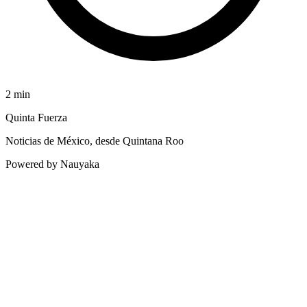
2
min
Quinta Fuerza
Noticias de México, desde Quintana Roo
Powered by Nauyaka