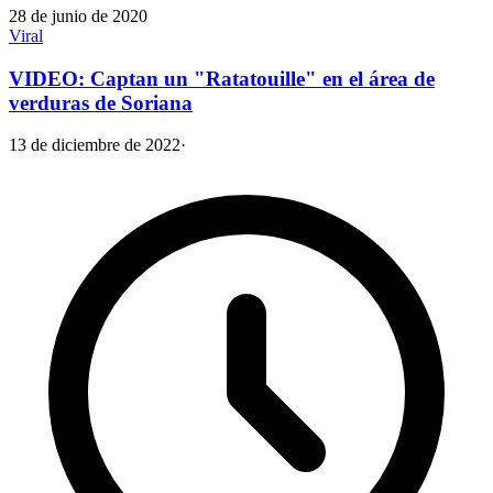
28 de junio de 2020
Viral
VIDEO: Captan un "Ratatouille" en el área de
verduras de Soriana
13 de diciembre de 2022
·