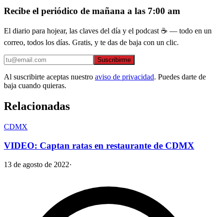
Recibe el periódico de mañana a las 7:00 am
El diario para hojear, las claves del día y el podcast ☕ — todo en un
correo, todos los días. Gratis, y te das de baja con un clic.
Suscribirme
Al suscribirte aceptas nuestro
aviso de privacidad
. Puedes darte de
baja cuando quieras.
Relacionadas
CDMX
VIDEO: Captan ratas en restaurante de CDMX
13 de agosto de 2022
·