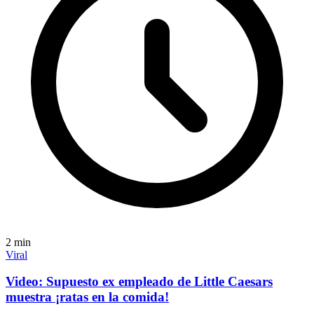
2
min
Viral
Video: Supuesto ex empleado de Little Caesars
muestra ¡ratas en la comida!