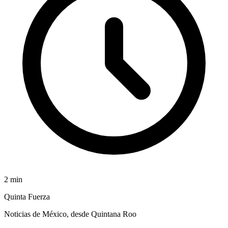
2
min
Quinta Fuerza
Noticias de México, desde Quintana Roo