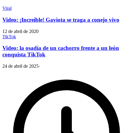
Viral
Video: ¡Increíble! Gaviota se traga a conejo vivo
12 de abril de 2020
TikTok
Video: la osadía de un cachorro frente a un león
conquista TikTok
24 de abril de 2025
·