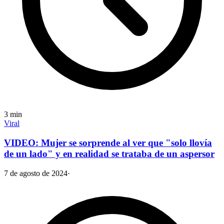
3
min
Viral
VIDEO: Mujer se sorprende al ver que "solo llovía
de un lado" y en realidad se trataba de un aspersor
7 de agosto de 2024
·