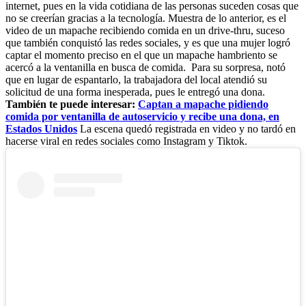
internet, pues en la vida cotidiana de las personas suceden cosas que
no se creerían gracias a la tecnología. Muestra de lo anterior, es el
video de un mapache recibiendo comida en un drive-thru, suceso
que también conquistó las redes sociales, y es que una mujer logró
captar el momento preciso en el que un mapache hambriento se
acercó a la ventanilla en busca de comida. Para su sorpresa, notó
que en lugar de espantarlo, la trabajadora del local atendió su
solicitud de una forma inesperada, pues le entregó una dona.
También te puede interesar:
Captan a mapache pidiendo
comida por ventanilla de autoservicio y recibe una dona, en
Estados Unidos
La escena quedó registrada en video y no tardó en
hacerse viral en redes sociales como Instagram y Tiktok.