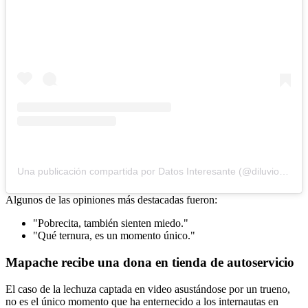
Una publicación compartida por Datos Interesante (@diluviodedatos)
Algunos de las opiniones más destacadas fueron:
"Pobrecita, también sienten miedo."
"Qué ternura, es un momento único."
Mapache recibe una dona en tienda de autoservicio
El caso de la lechuza captada en video asustándose por un trueno,
no es el único momento que ha enternecido a los internautas en