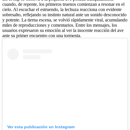
cuando, de repente, los primeros truenos comienzan a resonar en el
cielo. Al escuchar el estruendo, la lechuza reacciona con evidente
sobresalto, reflejando su instinto natural ante un sonido desconocido
y potente. La tierna escena, se volvió rápidamente viral, acumulando
miles de reproducciones y comentarios. Entre los mensajes, los
usuarios expresaron su emoción al ver la inocente reacción del ave
ante su primer encuentro con una tormenta.
Ver esta publicación en Instagram