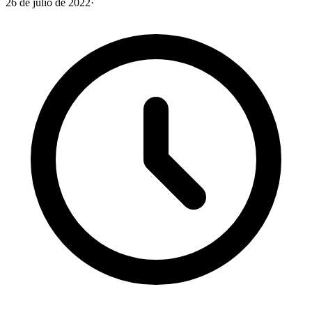
26 de julio de 2022
·