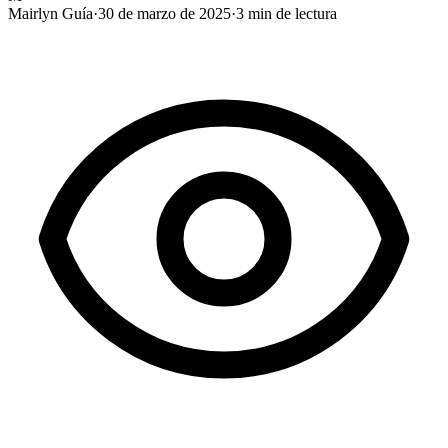
Mairlyn Guía
·
30 de marzo de 2025
·
3
min de lectura