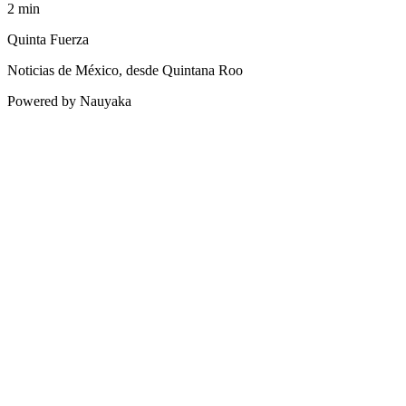
2
min
Quinta Fuerza
Noticias de México, desde Quintana Roo
Powered by Nauyaka