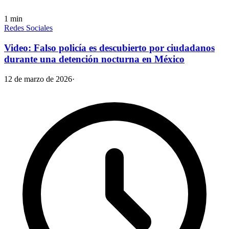
1
min
Redes Sociales
Video: Falso policía es descubierto por ciudadanos
durante una detención nocturna en México
12 de marzo de 2026
·