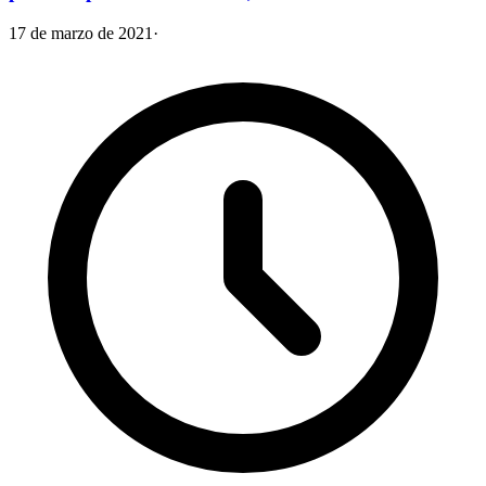
17 de marzo de 2021
·