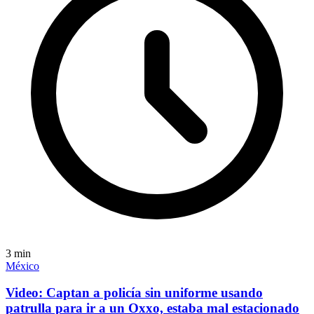
3
min
México
Video: Captan a policía sin uniforme usando
patrulla para ir a un Oxxo, estaba mal estacionado