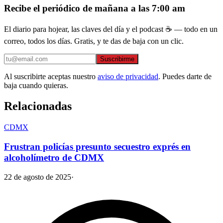
Recibe el periódico de mañana a las 7:00 am
El diario para hojear, las claves del día y el podcast ☕ — todo en un
correo, todos los días. Gratis, y te das de baja con un clic.
Suscribirme
Al suscribirte aceptas nuestro
aviso de privacidad
. Puedes darte de
baja cuando quieras.
Relacionadas
CDMX
Frustran policías presunto secuestro exprés en
alcoholímetro de CDMX
22 de agosto de 2025
·