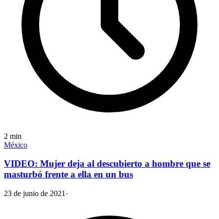
2
min
México
VIDEO: Mujer deja al descubierto a hombre que se
masturbó frente a ella en un bus
23 de junio de 2021
·