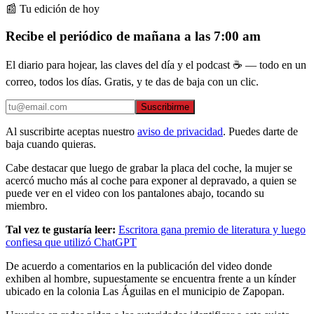
📰 Tu edición de hoy
Recibe el periódico de mañana a las 7:00 am
El diario para hojear, las claves del día y el podcast ☕ — todo en un
correo, todos los días. Gratis, y te das de baja con un clic.
Suscribirme
Al suscribirte aceptas nuestro
aviso de privacidad
. Puedes darte de
baja cuando quieras.
Cabe destacar que luego de grabar la placa del coche, la mujer se
acercó mucho más al coche para exponer al depravado, a quien se
puede ver en el video con los pantalones abajo, tocando su
miembro.
Tal vez te gustaría leer:
Escritora gana premio de literatura y luego
confiesa que utilizó ChatGPT
De acuerdo a comentarios en la publicación del video donde
exhiben al hombre, supuestamente se encuentra frente a un kínder
ubicado en la colonia Las Águilas en el municipio de Zapopan.