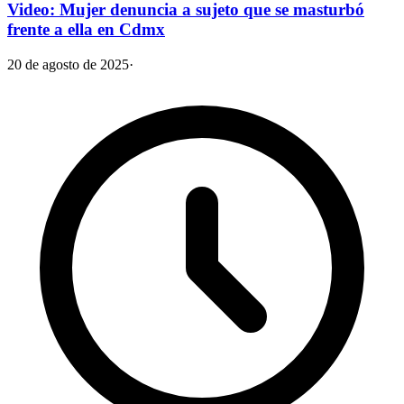
Video: Mujer denuncia a sujeto que se masturbó
frente a ella en Cdmx
20 de agosto de 2025
·