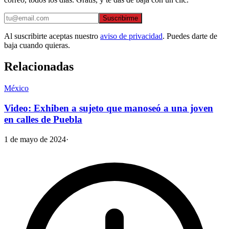
Suscribirme
Al suscribirte aceptas nuestro
aviso de privacidad
. Puedes darte de
baja cuando quieras.
Relacionadas
México
Video: Exhiben a sujeto que manoseó a una joven
en calles de Puebla
1 de mayo de 2024
·