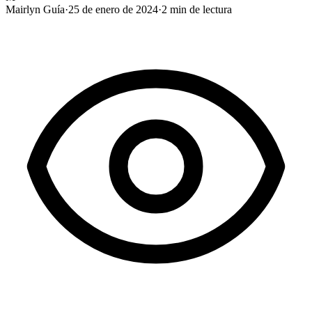
Mairlyn Guía
·
25 de enero de 2024
·
2
min de lectura